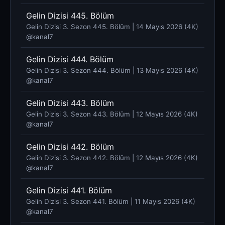
Gelin Dizisi 445. Bölüm
Gelin Dizisi 3. Sezon 445. Bölüm | 14 Mayıs 2026 (4K)
@kanal7 ​
Gelin Dizisi 444. Bölüm
Gelin Dizisi 3. Sezon 444. Bölüm | 13 Mayıs 2026 (4K)
@kanal7 ​
Gelin Dizisi 443. Bölüm
Gelin Dizisi 3. Sezon 443. Bölüm | 12 Mayıs 2026 (4K)
@kanal7 ​
Gelin Dizisi 442. Bölüm
Gelin Dizisi 3. Sezon 442. Bölüm | 12 Mayıs 2026 (4K)
@kanal7 ​
Gelin Dizisi 441. Bölüm
Gelin Dizisi 3. Sezon 441. Bölüm | 11 Mayıs 2026 (4K)
@kanal7 ​