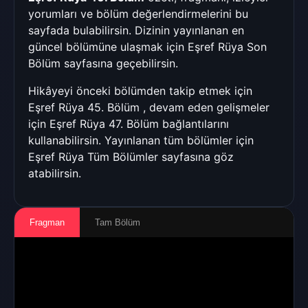
yorumları ve bölüm değerlendirmelerini bu
sayfada bulabilirsin. Dizinin yayınlanan en
güncel bölümüne ulaşmak için
Eşref Rüya Son
Bölüm
sayfasına geçebilirsin.
Hikâyeyi önceki bölümden takip etmek için
Eşref Rüya 45. Bölüm
, devam eden gelişmeler
için
Eşref Rüya 47. Bölüm
bağlantılarını
kullanabilirsin. Yayınlanan tüm bölümler için
Eşref Rüya Tüm Bölümler
sayfasına göz
atabilirsin.
Fragman
Tam Bölüm