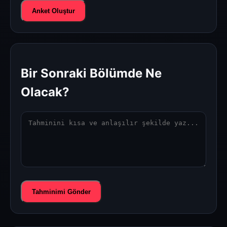
Anket Oluştur
Bir Sonraki Bölümde Ne
Olacak?
Tahminimi Gönder