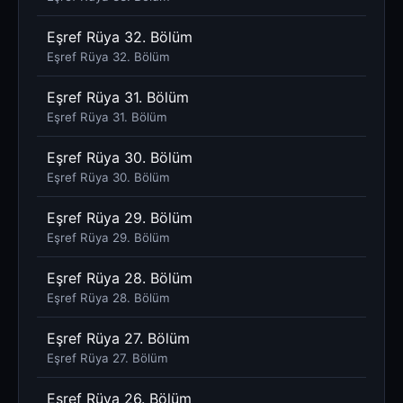
Eşref Rüya 32. Bölüm
Eşref Rüya 32. Bölüm
Eşref Rüya 31. Bölüm
Eşref Rüya 31. Bölüm
Eşref Rüya 30. Bölüm
Eşref Rüya 30. Bölüm
Eşref Rüya 29. Bölüm
Eşref Rüya 29. Bölüm
Eşref Rüya 28. Bölüm
Eşref Rüya 28. Bölüm
Eşref Rüya 27. Bölüm
Eşref Rüya 27. Bölüm
Eşref Rüya 26. Bölüm