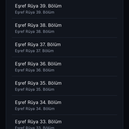
Eşref Rüya 39. Bölüm
Eşref Rüya 39. Bölüm
Eşref Rüya 38. Bölüm
Eşref Rüya 38. Bölüm
Eşref Rüya 37. Bölüm
Eşref Rüya 37. Bölüm
Eşref Rüya 36. Bölüm
Eşref Rüya 36. Bölüm
Eşref Rüya 35. Bölüm
Eşref Rüya 35. Bölüm
Eşref Rüya 34. Bölüm
Eşref Rüya 34. Bölüm
Eşref Rüya 33. Bölüm
Eşref Rüya 33. Bölüm