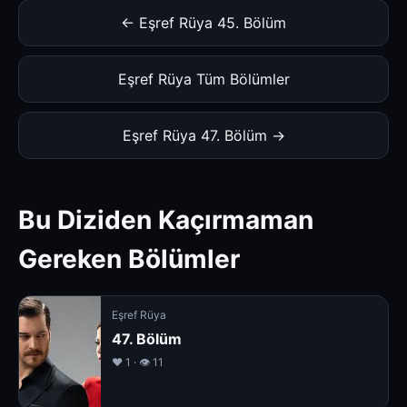
← Eşref Rüya 45. Bölüm
Eşref Rüya Tüm Bölümler
Eşref Rüya 47. Bölüm →
Bu Diziden Kaçırmaman
Gereken Bölümler
Eşref Rüya
47. Bölüm
❤️ 1 · 👁 11