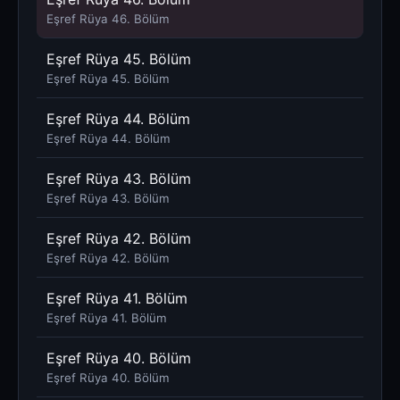
Eşref Rüya 46. Bölüm
Eşref Rüya 45. Bölüm
Eşref Rüya 45. Bölüm
Eşref Rüya 44. Bölüm
Eşref Rüya 44. Bölüm
Eşref Rüya 43. Bölüm
Eşref Rüya 43. Bölüm
Eşref Rüya 42. Bölüm
Eşref Rüya 42. Bölüm
Eşref Rüya 41. Bölüm
Eşref Rüya 41. Bölüm
Eşref Rüya 40. Bölüm
Eşref Rüya 40. Bölüm