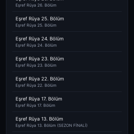
Eşref Rüya 26. Bölüm
Eşref Rüya 25. Bölüm
Eşref Rüya 25. Bölüm
Eşref Rüya 24. Bölüm
Eşref Rüya 24. Bölüm
Eşref Rüya 23. Bölüm
Eşref Rüya 23. Bölüm
Eşref Rüya 22. Bölüm
Eşref Rüya 22. Bölüm
Eşref Rüya 17. Bölüm
Eşref Rüya 17. Bölüm
Eşref Rüya 13. Bölüm
Eşref Rüya 13. Bölüm (SEZON FİNALİ)