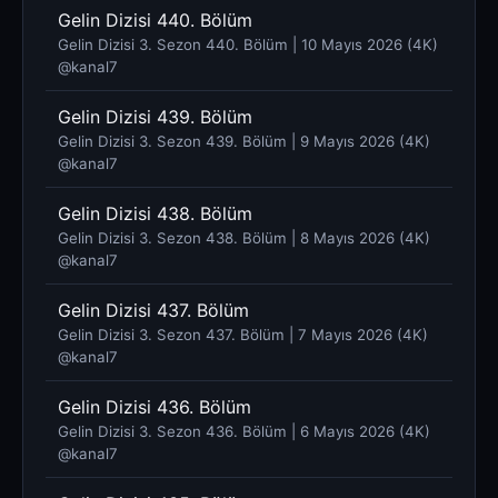
Gelin Dizisi 440. Bölüm
Gelin Dizisi 3. Sezon 440. Bölüm | 10 Mayıs 2026 (4K)
@kanal7 ​
Gelin Dizisi 439. Bölüm
Gelin Dizisi 3. Sezon 439. Bölüm | 9 Mayıs 2026 (4K)
@kanal7 ​
Gelin Dizisi 438. Bölüm
Gelin Dizisi 3. Sezon 438. Bölüm | 8 Mayıs 2026 (4K)
@kanal7 ​
Gelin Dizisi 437. Bölüm
Gelin Dizisi 3. Sezon 437. Bölüm | 7 Mayıs 2026 (4K)
@kanal7 ​
Gelin Dizisi 436. Bölüm
Gelin Dizisi 3. Sezon 436. Bölüm | 6 Mayıs 2026 (4K)
@kanal7 ​