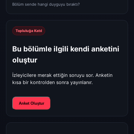
Bölüm sende hangi duyguyu bıraktı?
Topluluğa Katıl
Bu bölümle ilgili kendi anketini
oluştur
İzleyicilere merak ettiğin soruyu sor. Anketin
kısa bir kontrolden sonra yayınlanır.
Anket Oluştur