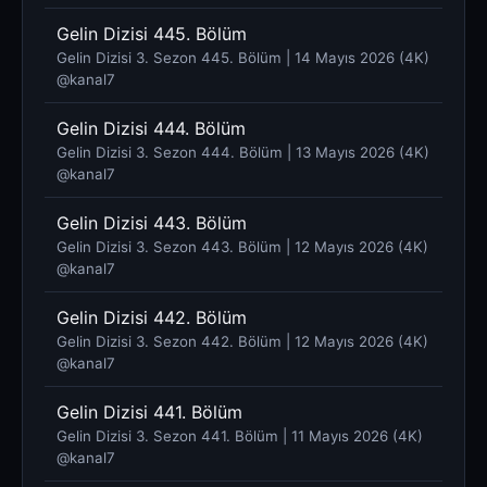
Gelin Dizisi 445. Bölüm
Gelin Dizisi 3. Sezon 445. Bölüm | 14 Mayıs 2026 (4K)
@kanal7 ​
Gelin Dizisi 444. Bölüm
Gelin Dizisi 3. Sezon 444. Bölüm | 13 Mayıs 2026 (4K)
@kanal7 ​
Gelin Dizisi 443. Bölüm
Gelin Dizisi 3. Sezon 443. Bölüm | 12 Mayıs 2026 (4K)
@kanal7 ​
Gelin Dizisi 442. Bölüm
Gelin Dizisi 3. Sezon 442. Bölüm | 12 Mayıs 2026 (4K)
@kanal7 ​
Gelin Dizisi 441. Bölüm
Gelin Dizisi 3. Sezon 441. Bölüm | 11 Mayıs 2026 (4K)
@kanal7 ​