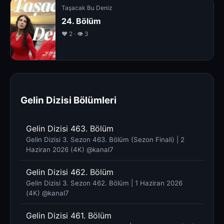
Taşacak Bu Deniz
24. Bölüm
❤️ 2 · 👁 3
Gelin Dizisi Bölümleri
Gelin Dizisi 463. Bölüm
Gelin Dizisi 3. Sezon 463. Bölüm (Sezon Finali) | 2
Haziran 2026 (4K) @kanal7 ​
Gelin Dizisi 462. Bölüm
Gelin Dizisi 3. Sezon 462. Bölüm | 1 Haziran 2026
(4K) @kanal7 ​
Gelin Dizisi 461. Bölüm