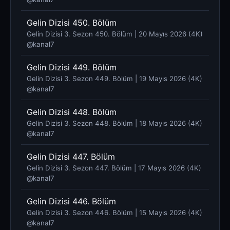
Gelin Dizisi 450. Bölüm
Gelin Dizisi 3. Sezon 450. Bölüm | 20 Mayıs 2026 (4K)
@kanal7 ​
Gelin Dizisi 449. Bölüm
Gelin Dizisi 3. Sezon 449. Bölüm | 19 Mayıs 2026 (4K)
@kanal7 ​
Gelin Dizisi 448. Bölüm
Gelin Dizisi 3. Sezon 448. Bölüm | 18 Mayıs 2026 (4K)
@kanal7 ​
Gelin Dizisi 447. Bölüm
Gelin Dizisi 3. Sezon 447. Bölüm | 17 Mayıs 2026 (4K)
@kanal7 ​
Gelin Dizisi 446. Bölüm
Gelin Dizisi 3. Sezon 446. Bölüm | 15 Mayıs 2026 (4K)
@kanal7 ​