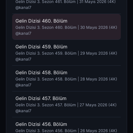
Gelin Dizisi 3. Sezon 461. Bölüm | 31 Mayıs 2026 (4K)
@kanal7 ​
Gelin Dizisi 460. Bölüm
Gelin Dizisi 3. Sezon 460. Bölüm | 30 Mayıs 2026 (4K)
@kanal7 ​
Gelin Dizisi 459. Bölüm
Gelin Dizisi 3. Sezon 459. Bölüm | 29 Mayıs 2026 (4K)
@kanal7 ​
Gelin Dizisi 458. Bölüm
Gelin Dizisi 3. Sezon 458. Bölüm | 28 Mayıs 2026 (4K)
@kanal7 ​
Gelin Dizisi 457. Bölüm
Gelin Dizisi 3. Sezon 457. Bölüm | 27 Mayıs 2026 (4K)
@kanal7 ​
Gelin Dizisi 456. Bölüm
Gelin Dizisi 3. Sezon 456. Bölüm | 26 Mayıs 2026 (4K)