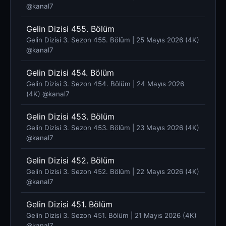
@kanal7 ​
Gelin Dizisi 455. Bölüm
Gelin Dizisi 3. Sezon 455. Bölüm | 25 Mayıs 2026 (4K)
@kanal7 ​
Gelin Dizisi 454. Bölüm
Gelin Dizisi 3. Sezon 454. Bölüm | 24 Mayıs 2026
(4K) @kanal7 ​
Gelin Dizisi 453. Bölüm
Gelin Dizisi 3. Sezon 453. Bölüm | 23 Mayıs 2026 (4K)
@kanal7 ​
Gelin Dizisi 452. Bölüm
Gelin Dizisi 3. Sezon 452. Bölüm | 22 Mayıs 2026 (4K)
@kanal7 ​
Gelin Dizisi 451. Bölüm
Gelin Dizisi 3. Sezon 451. Bölüm | 21 Mayıs 2026 (4K)
@kanal7 ​