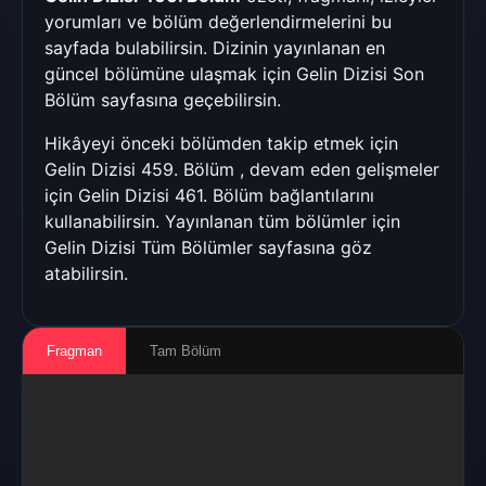
yorumları ve bölüm değerlendirmelerini bu
sayfada bulabilirsin. Dizinin yayınlanan en
güncel bölümüne ulaşmak için
Gelin Dizisi Son
Bölüm
sayfasına geçebilirsin.
Hikâyeyi önceki bölümden takip etmek için
Gelin Dizisi 459. Bölüm
, devam eden gelişmeler
için
Gelin Dizisi 461. Bölüm
bağlantılarını
kullanabilirsin. Yayınlanan tüm bölümler için
Gelin Dizisi Tüm Bölümler
sayfasına göz
atabilirsin.
Fragman
Tam Bölüm