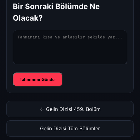
Bir Sonraki Bölümde Ne
Olacak?
Tahminimi Gönder
← Gelin Dizisi 459. Bölüm
Gelin Dizisi Tüm Bölümler