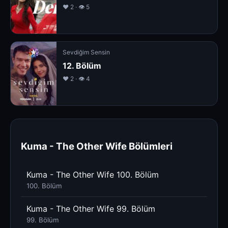
❤️ 2 · 👁 5
Sevdiğim Sensin
12. Bölüm
❤️ 2 · 👁 4
Kuma - The Other Wife Bölümleri
Kuma - The Other Wife 100. Bölüm
100. Bölüm
Kuma - The Other Wife 99. Bölüm
99. Bölüm