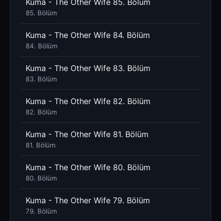
Kuma - The Other Wife 85. Bölüm
85. Bölüm
Kuma - The Other Wife 84. Bölüm
84. Bölüm
Kuma - The Other Wife 83. Bölüm
83. Bölüm
Kuma - The Other Wife 82. Bölüm
82. Bölüm
Kuma - The Other Wife 81. Bölüm
81. Bölüm
Kuma - The Other Wife 80. Bölüm
80. Bölüm
Kuma - The Other Wife 79. Bölüm
79. Bölüm