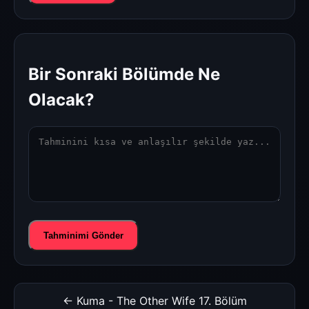
Bir Sonraki Bölümde Ne
Olacak?
Tahminimi Gönder
← Kuma - The Other Wife 17. Bölüm