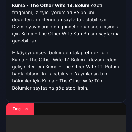
Kuma - The Other Wife 18. Bölüm
özeti,
fragmanı, izleyici yorumları ve bölüm
değerlendirmelerini bu sayfada bulabilirsin.
Dizinin yayınlanan en güncel bölümüne ulaşmak
için
Kuma - The Other Wife Son Bölüm
sayfasına
geçebilirsin.
Hikâyeyi önceki bölümden takip etmek için
Kuma - The Other Wife 17. Bölüm
, devam eden
gelişmeler için
Kuma - The Other Wife 19. Bölüm
bağlantılarını kullanabilirsin. Yayınlanan tüm
bölümler için
Kuma - The Other Wife Tüm
Bölümler
sayfasına göz atabilirsin.
Fragman