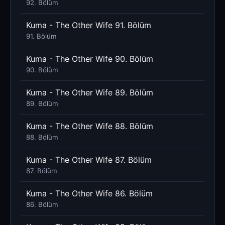
92. Bölüm
Kuma - The Other Wife 91. Bölüm
91. Bölüm
Kuma - The Other Wife 90. Bölüm
90. Bölüm
Kuma - The Other Wife 89. Bölüm
89. Bölüm
Kuma - The Other Wife 88. Bölüm
88. Bölüm
Kuma - The Other Wife 87. Bölüm
87. Bölüm
Kuma - The Other Wife 86. Bölüm
86. Bölüm