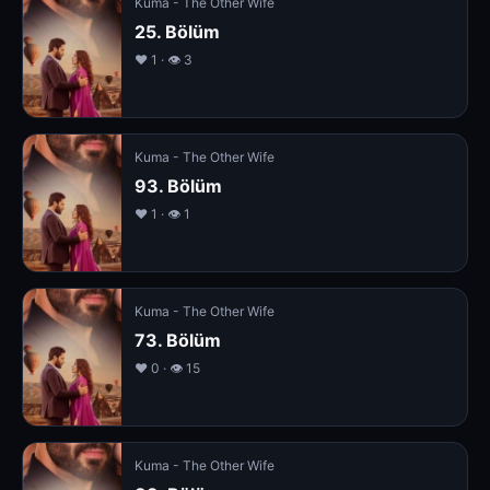
Kuma - The Other Wife
25. Bölüm
❤️ 1 · 👁 3
Kuma - The Other Wife
93. Bölüm
❤️ 1 · 👁 1
Kuma - The Other Wife
73. Bölüm
❤️ 0 · 👁 15
Kuma - The Other Wife