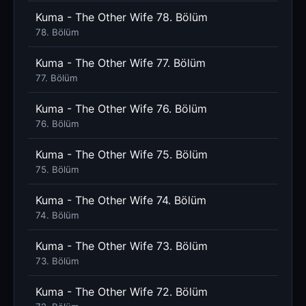
Kuma - The Other Wife 78. Bölüm
78. Bölüm
Kuma - The Other Wife 77. Bölüm
77. Bölüm
Kuma - The Other Wife 76. Bölüm
76. Bölüm
Kuma - The Other Wife 75. Bölüm
75. Bölüm
Kuma - The Other Wife 74. Bölüm
74. Bölüm
Kuma - The Other Wife 73. Bölüm
73. Bölüm
Kuma - The Other Wife 72. Bölüm