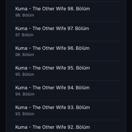
Kuma - The Other Wife 98. Bölüm
98. Bölüm
Kuma - The Other Wife 97. Bölüm
97. Bölüm
Kuma - The Other Wife 96. Bölüm
96. Bölüm
Kuma - The Other Wife 95. Bölüm
95. Bölüm
Kuma - The Other Wife 94. Bölüm
94. Bölüm
Kuma - The Other Wife 93. Bölüm
93. Bölüm
Kuma - The Other Wife 92. Bölüm