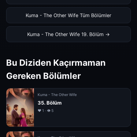
Kuma - The Other Wife Tüm Bölümler
Kuma - The Other Wife 19. Bölüm →
Bu Diziden Kaçırmaman
Gereken Bölümler
Kuma - The Other Wife
35. Bölüm
❤️ 1 · 👁 5