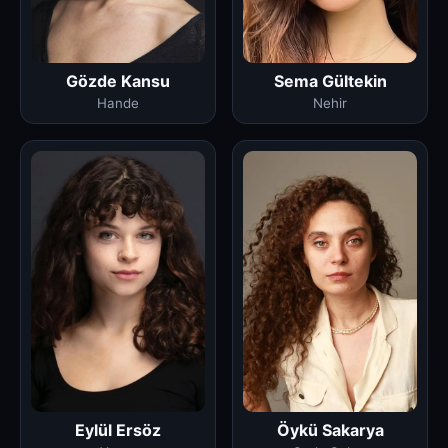
Gözde Kansu
Sema Gültekin
Hande
Nehir
Öykü Sakarya
Eylül Ersöz