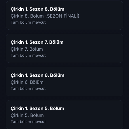
Çirkin 1. Sezon 8. Bölüm
Çirkin 8. Bölüm (SEZON FİNALİ)
Tam bölüm mevcut
Çirkin 1. Sezon 7. Bölüm
Çirkin 7. Bölüm
Tam bölüm mevcut
Çirkin 1. Sezon 6. Bölüm
Çirkin 6. Bölüm
Tam bölüm mevcut
Çirkin 1. Sezon 5. Bölüm
Çirkin 5. Bölüm
Tam bölüm mevcut