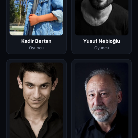
Kadir Bertan
Yusuf Nebioğlu
Oyuncu
Oyuncu