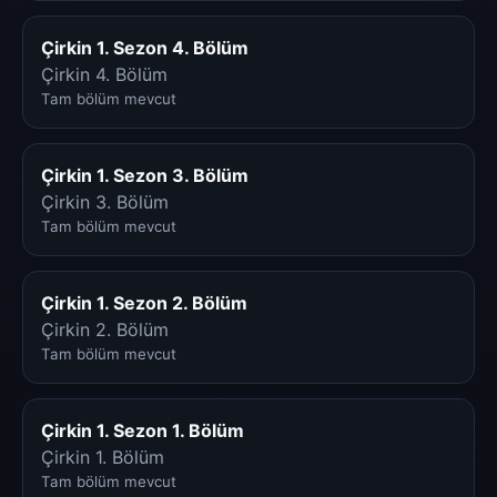
Çirkin 1. Sezon 4. Bölüm
Çirkin 4. Bölüm
Tam bölüm mevcut
Çirkin 1. Sezon 3. Bölüm
Çirkin 3. Bölüm
Tam bölüm mevcut
Çirkin 1. Sezon 2. Bölüm
Çirkin 2. Bölüm
Tam bölüm mevcut
Çirkin 1. Sezon 1. Bölüm
Çirkin 1. Bölüm
Tam bölüm mevcut