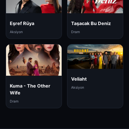
Eşref Rüya
Taşacak Bu Deniz
Aksiyon
Dram
Veliaht
Kuma - The Other
Aksiyon
Wife
Dram