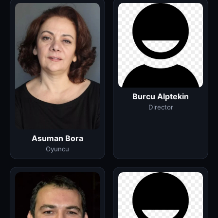
Burcu Alptekin
Director
Asuman Bora
Oyuncu