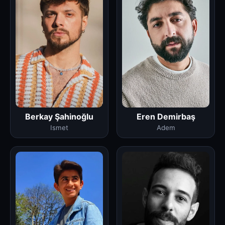
Berkay Şahinoğlu
Eren Demirbaş
Ismet
Adem