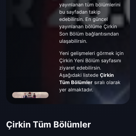
yayınlanan tüm bölümlerini
bu sayfadan takip
edebilirsin. En güncel
yayınlanan bölüme
Çirkin
Son Bölüm
bağlantısından
ulaşabilirsin.
Yeni gelişmeleri görmek için
Çirkin Yeni Bölüm
sayfasını
ziyaret edebilirsin.
Aşağıdaki listede
Çirkin
Tüm Bölümler
sıralı olarak
yer almaktadır.
Çirkin Tüm Bölümler