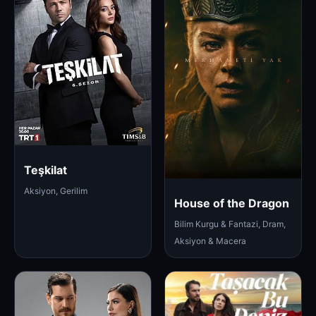
Teşkilat
Aksiyon, Gerilim
House of the Dragon
Bilim Kurgu & Fantazi, Dram,
Aksiyon & Macera