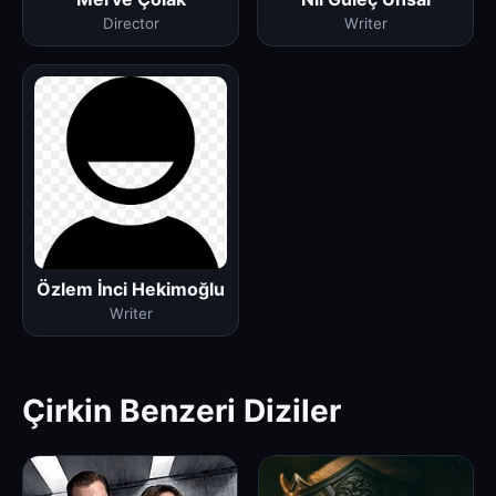
Director
Writer
Özlem İnci Hekimoğlu
Writer
Çirkin Benzeri Diziler