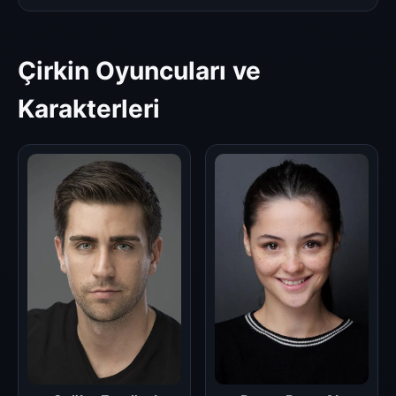
Çirkin Oyuncuları ve
Karakterleri