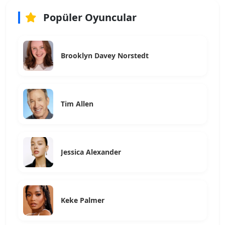
Popüler Oyuncular
Brooklyn Davey Norstedt
Tim Allen
Jessica Alexander
Keke Palmer