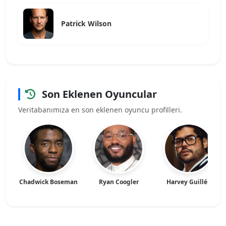
Patrick Wilson
Son Eklenen Oyuncular
Veritabanımıza en son eklenen oyuncu profilleri.
Chadwick Boseman
Ryan Coogler
Harvey Guillén