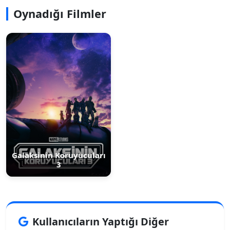
Oynadığı Filmler
Galaksinin Koruyucuları
3
Kullanıcıların Yaptığı Diğer