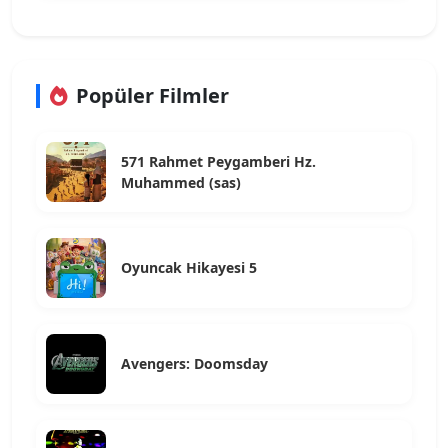
Popüler Filmler
571 Rahmet Peygamberi Hz.
Muhammed (sas)
Oyuncak Hikayesi 5
Avengers: Doomsday