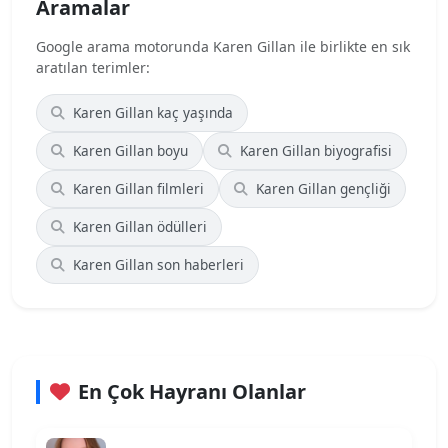
Aramalar
Google arama motorunda Karen Gillan ile birlikte en sık
aratılan terimler:
Karen Gillan kaç yaşında
Karen Gillan boyu
Karen Gillan biyografisi
Karen Gillan filmleri
Karen Gillan gençliği
Karen Gillan ödülleri
Karen Gillan son haberleri
En Çok Hayranı Olanlar