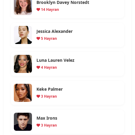
Brooklyn Davey Norstedt
14 Hayran
Jessica Alexander
5 Hayran
Luna Lauren Velez
4 Hayran
Keke Palmer
3 Hayran
Max Irons
3 Hayran