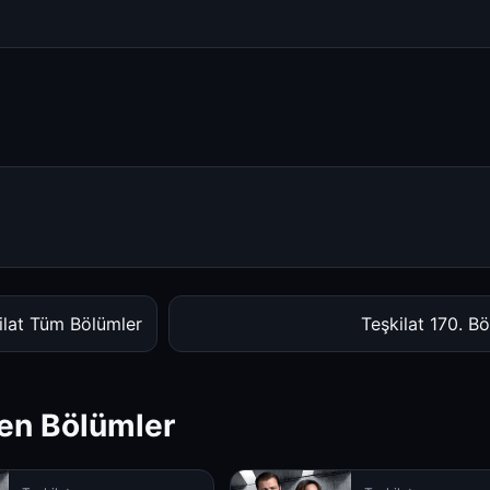
ilat Tüm Bölümler
Teşkilat 170. B
en Bölümler