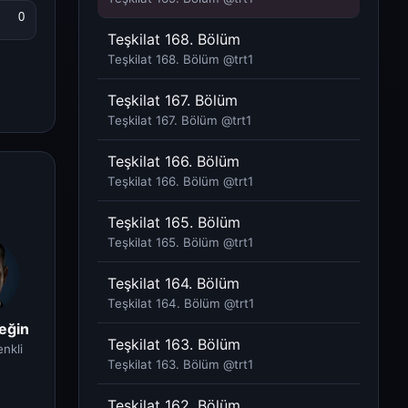
0
Teşkilat 168. Bölüm
Teşkilat 168. Bölüm @trt1​
Teşkilat 167. Bölüm
Teşkilat 167. Bölüm @trt1​
Teşkilat 166. Bölüm
Teşkilat 166. Bölüm @trt1​
Teşkilat 165. Bölüm
Teşkilat 165. Bölüm @trt1​
Teşkilat 164. Bölüm
Teşkilat 164. Bölüm @trt1​
eğin
Teşkilat 163. Bölüm
nkli
Teşkilat 163. Bölüm @trt1​
Teşkilat 162. Bölüm