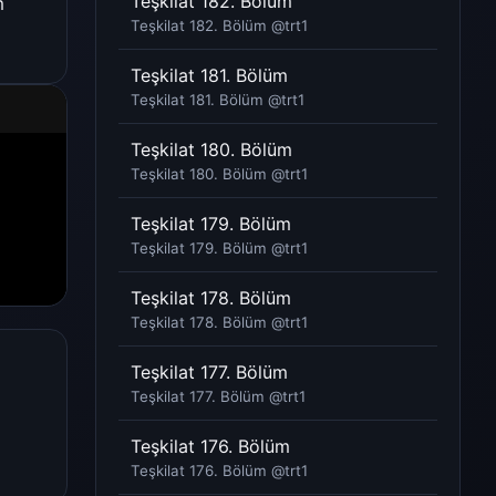
Teşkilat 182. Bölüm
m
Teşkilat 182. Bölüm @trt1​
Teşkilat 181. Bölüm
Teşkilat 181. Bölüm @trt1​
Teşkilat 180. Bölüm
Teşkilat 180. Bölüm @trt1​
Teşkilat 179. Bölüm
Teşkilat 179. Bölüm @trt1​
Teşkilat 178. Bölüm
Teşkilat 178. Bölüm @trt1​
Teşkilat 177. Bölüm
Teşkilat 177. Bölüm @trt1​
Teşkilat 176. Bölüm
Teşkilat 176. Bölüm @trt1​