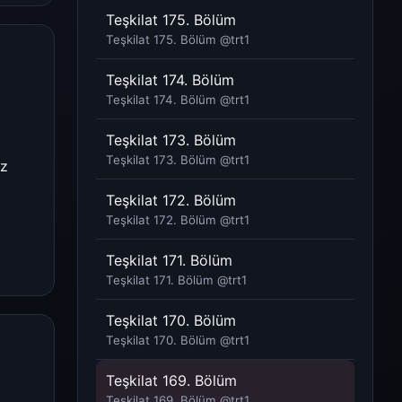
Teşkilat 175. Bölüm
Teşkilat 175. Bölüm @trt1​
Teşkilat 174. Bölüm
Teşkilat 174. Bölüm @trt1​
Teşkilat 173. Bölüm
Teşkilat 173. Bölüm @trt1​
ez
Teşkilat 172. Bölüm
Teşkilat 172. Bölüm @trt1​
Teşkilat 171. Bölüm
Teşkilat 171. Bölüm @trt1​
Teşkilat 170. Bölüm
Teşkilat 170. Bölüm @trt1​
Teşkilat 169. Bölüm
Teşkilat 169. Bölüm @trt1​