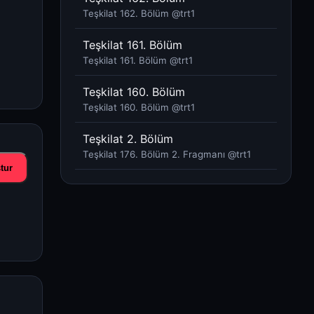
Teşkilat 162. Bölüm @trt1​
Teşkilat 161. Bölüm
Teşkilat 161. Bölüm @trt1​
Teşkilat 160. Bölüm
Teşkilat 160. Bölüm @trt1​
Teşkilat 2. Bölüm
Teşkilat 176. Bölüm 2. Fragmanı @trt1
tur