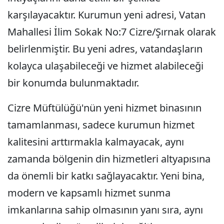
karşılayacaktır. Kurumun yeni adresi, Vatan
Mahallesi İlim Sokak No:7 Cizre/Şırnak olarak
belirlenmiştir. Bu yeni adres, vatandaşların
kolayca ulaşabileceği ve hizmet alabileceği
bir konumda bulunmaktadır.
Cizre Müftülüğü'nün yeni hizmet binasının
tamamlanması, sadece kurumun hizmet
kalitesini arttırmakla kalmayacak, aynı
zamanda bölgenin din hizmetleri altyapısına
da önemli bir katkı sağlayacaktır. Yeni bina,
modern ve kapsamlı hizmet sunma
imkanlarına sahip olmasının yanı sıra, aynı