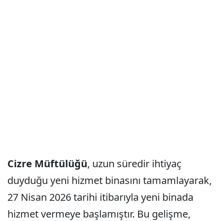
Cizre
Müftülüğü
, uzun süredir ihtiyaç
duyduğu yeni hizmet binasını tamamlayarak,
27 Nisan 2026 tarihi itibarıyla yeni binada
hizmet vermeye başlamıştır. Bu gelişme,