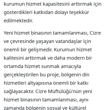
kurumun hizmet kapasitesini arttırmak için
gösterdikleri katkıdan dolayı teşekkür
edilmektedir.
Yeni hizmet binasının tamamlanması, Cizre
ve çevresinde yaşayan vatandaşlar için
önemli bir gelişmedir. Kurumun hizmet
kalitesini arttırmak ve daha modern bir
ortamda hizmet sunmak amacıyla
gerçekleştirilen bu proje, bölgenin din
hizmetleri altyapısına önemli bir katkı
sağlayacaktır. Cizre Müftülüğü'nün yeni
hizmet binasının tamamlanması, aynı
zamanda bölgenin sosyal ve kültürel