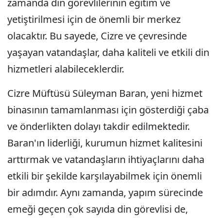
zamanda din görevlilerinin eğitim ve
yetiştirilmesi için de önemli bir merkez
olacaktır. Bu sayede, Cizre ve çevresinde
yaşayan vatandaşlar, daha kaliteli ve etkili din
hizmetleri alabileceklerdir.
Cizre Müftüsü Süleyman Baran, yeni hizmet
binasının tamamlanması için gösterdiği çaba
ve önderlikten dolayı takdir edilmektedir.
Baran'ın liderliği, kurumun hizmet kalitesini
arttırmak ve vatandaşların ihtiyaçlarını daha
etkili bir şekilde karşılayabilmek için önemli
bir adımdır. Aynı zamanda, yapım sürecinde
emeği geçen çok sayıda din görevlisi de,