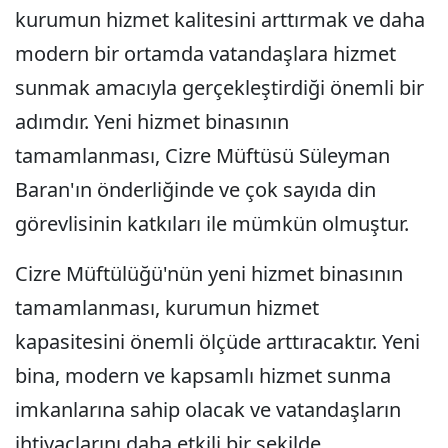
kurumun hizmet kalitesini arttırmak ve daha
modern bir ortamda vatandaşlara hizmet
sunmak amacıyla gerçekleştirdiği önemli bir
adımdır. Yeni hizmet binasının
tamamlanması, Cizre Müftüsü Süleyman
Baran'ın önderliğinde ve çok sayıda din
görevlisinin katkıları ile mümkün olmuştur.
Cizre Müftülüğü'nün yeni hizmet binasının
tamamlanması, kurumun hizmet
kapasitesini önemli ölçüde arttıracaktır. Yeni
bina, modern ve kapsamlı hizmet sunma
imkanlarına sahip olacak ve vatandaşların
ihtiyaçlarını daha etkili bir şekilde