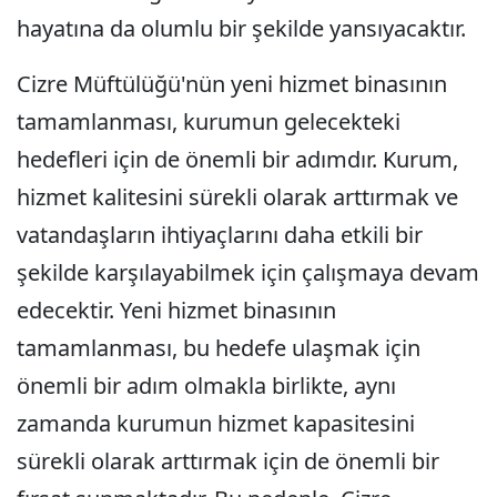
hayatına da olumlu bir şekilde yansıyacaktır.
Cizre Müftülüğü'nün yeni hizmet binasının
tamamlanması, kurumun gelecekteki
hedefleri için de önemli bir adımdır. Kurum,
hizmet kalitesini sürekli olarak arttırmak ve
vatandaşların ihtiyaçlarını daha etkili bir
şekilde karşılayabilmek için çalışmaya devam
edecektir. Yeni hizmet binasının
tamamlanması, bu hedefe ulaşmak için
önemli bir adım olmakla birlikte, aynı
zamanda kurumun hizmet kapasitesini
sürekli olarak arttırmak için de önemli bir