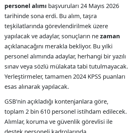
personel
alımı
başvuruları 24 Mayıs 2026
tarihinde sona erdi. Bu alım, taşra
teşkilatlarında görevlendirilmek üzere
yapılacak ve adaylar, sonuçların ne
zaman
açıklanacağını merakla bekliyor. Bu yılki
personel alımında adaylar, herhangi bir yazılı
sınav veya sözlü mülakata tabi tutulmayacak.
Yerleştirmeler, tamamen 2024 KPSS puanları
esas alınarak yapılacak.
GSB'nin açıkladığı kontenjanlara göre,
toplam 2 bin 610 personel istihdam edilecek.
Alımlar, koruma ve güvenlik görevlisi ile
destek personeli kadrolarında