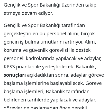
Gençlik ve Spor Bakanlığı üzerinden takip
etmeye devam ediyor.
Gençlik ve Spor Bakanlığı tarafından
gerçekleştirilen bu personel alımı, birçok
gencin iş bulma umutlarını artırıyor. Alım,
koruma ve güvenlik görevlisi ile destek
personeli kadrolarında yapılacak ve adaylar,
KPSS puanları ile yerleştirilecek. Bakanlık,
sonuçları
açıkladıktan sonra, adaylar göreve
başlama işlemlerine başlayabilecek. Göreve
başlama işlemleri, Bakanlık tarafından
belirlenen tarihlerde yapılacak ve adaylar,
görevlerine başlamadan önce gerekli