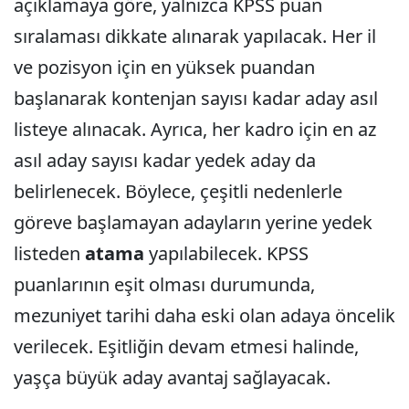
açıklamaya göre, yalnızca KPSS puan
sıralaması dikkate alınarak yapılacak. Her il
ve pozisyon için en yüksek puandan
başlanarak kontenjan sayısı kadar aday asıl
listeye alınacak. Ayrıca, her kadro için en az
asıl aday sayısı kadar yedek aday da
belirlenecek. Böylece, çeşitli nedenlerle
göreve başlamayan adayların yerine yedek
listeden
atama
yapılabilecek. KPSS
puanlarının eşit olması durumunda,
mezuniyet tarihi daha eski olan adaya öncelik
verilecek. Eşitliğin devam etmesi halinde,
yaşça büyük aday avantaj sağlayacak.