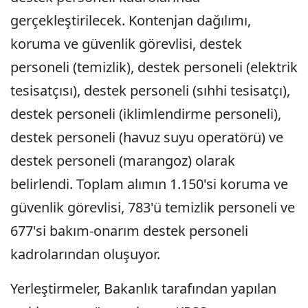
gerçekleştirilecek. Kontenjan dağılımı,
koruma ve güvenlik görevlisi, destek
personeli (temizlik), destek personeli (elektrik
tesisatçısı), destek personeli (sıhhi tesisatçı),
destek personeli (iklimlendirme personeli),
destek personeli (havuz suyu operatörü) ve
destek personeli (marangoz) olarak
belirlendi. Toplam alımın 1.150'si koruma ve
güvenlik görevlisi, 783'ü temizlik personeli ve
677'si bakım-onarım destek personeli
kadrolarından oluşuyor.
Yerleştirmeler, Bakanlık tarafından yapılan