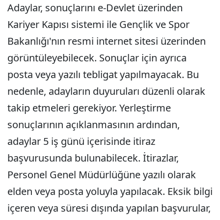
Adaylar, sonuçlarını e-Devlet üzerinden
Kariyer Kapısı sistemi ile Gençlik ve Spor
Bakanlığı'nın resmi internet sitesi üzerinden
görüntüleyebilecek. Sonuçlar için ayrıca
posta veya yazılı tebligat yapılmayacak. Bu
nedenle, adayların duyuruları düzenli olarak
takip etmeleri gerekiyor. Yerleştirme
sonuçlarının açıklanmasının ardından,
adaylar 5 iş günü içerisinde itiraz
başvurusunda bulunabilecek. İtirazlar,
Personel Genel Müdürlüğüne yazılı olarak
elden veya posta yoluyla yapılacak. Eksik bilgi
içeren veya süresi dışında yapılan başvurular,