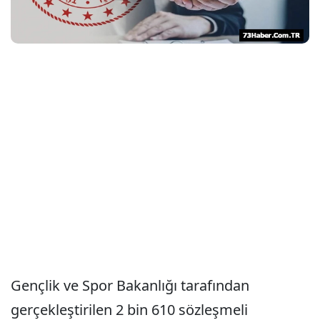
Gençlik ve Spor Bakanlığı tarafından
gerçekleştirilen 2 bin 610 sözleşmeli