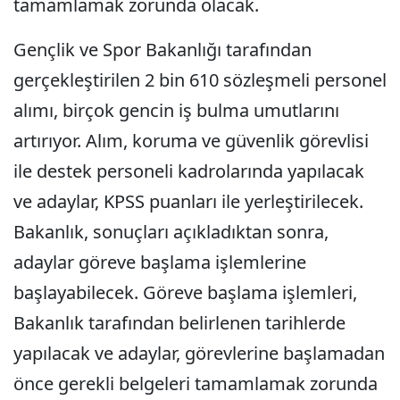
tamamlamak zorunda olacak.
Gençlik ve Spor Bakanlığı tarafından
gerçekleştirilen 2 bin 610 sözleşmeli personel
alımı, birçok gencin iş bulma umutlarını
artırıyor. Alım, koruma ve güvenlik görevlisi
ile destek personeli kadrolarında yapılacak
ve adaylar, KPSS puanları ile yerleştirilecek.
Bakanlık, sonuçları açıkladıktan sonra,
adaylar göreve başlama işlemlerine
başlayabilecek. Göreve başlama işlemleri,
Bakanlık tarafından belirlenen tarihlerde
yapılacak ve adaylar, görevlerine başlamadan
önce gerekli belgeleri tamamlamak zorunda