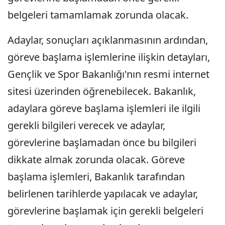
belgeleri tamamlamak zorunda olacak.
Adaylar, sonuçları açıklanmasının ardından,
göreve başlama işlemlerine ilişkin detayları,
Gençlik ve Spor Bakanlığı'nın resmi internet
sitesi üzerinden öğrenebilecek. Bakanlık,
adaylara göreve başlama işlemleri ile ilgili
gerekli bilgileri verecek ve adaylar,
görevlerine başlamadan önce bu bilgileri
dikkate almak zorunda olacak. Göreve
başlama işlemleri, Bakanlık tarafından
belirlenen tarihlerde yapılacak ve adaylar,
görevlerine başlamak için gerekli belgeleri