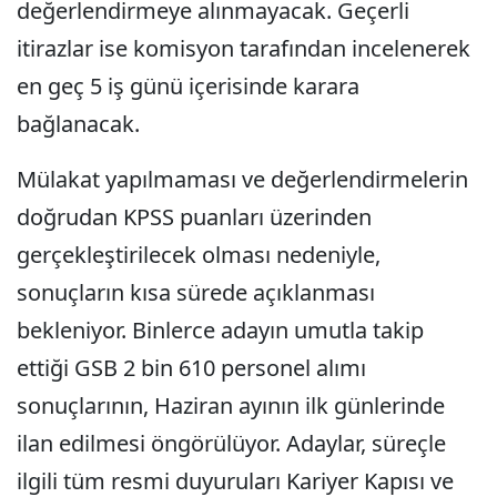
değerlendirmeye alınmayacak. Geçerli
itirazlar ise komisyon tarafından incelenerek
en geç 5 iş günü içerisinde karara
bağlanacak.
Mülakat yapılmaması ve değerlendirmelerin
doğrudan KPSS puanları üzerinden
gerçekleştirilecek olması nedeniyle,
sonuçların kısa sürede açıklanması
bekleniyor. Binlerce adayın umutla takip
ettiği GSB 2 bin 610 personel alımı
sonuçlarının, Haziran ayının ilk günlerinde
ilan edilmesi öngörülüyor. Adaylar, süreçle
ilgili tüm resmi duyuruları Kariyer Kapısı ve