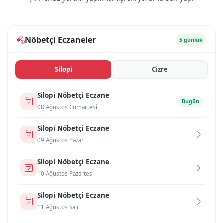
Nöbetçi Eczaneler
5 günlük
Si̇lopi̇
Ci̇zre
Si̇lopi̇ Nöbetçi Eczane
Bugün
08 Ağustos Cumartesi
Si̇lopi̇ Nöbetçi Eczane
09 Ağustos Pazar
Si̇lopi̇ Nöbetçi Eczane
10 Ağustos Pazartesi
Si̇lopi̇ Nöbetçi Eczane
11 Ağustos Salı