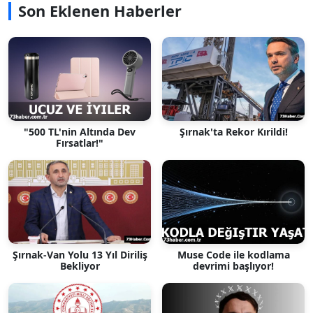
Son Eklenen Haberler
"500 TL'nin Altında Dev
Şırnak'ta Rekor Kırildi!
Fırsatlar!"
Şırnak-Van Yolu 13 Yıl Diriliş
Muse Code ile kodlama
Bekliyor
devrimi başlıyor!