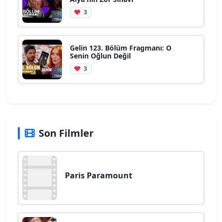
3
Gelin 123. Bölüm Fragmanı: O
Senin Oğlun Değil
3
Son Filmler
Paris Paramount