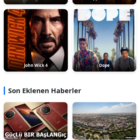
John Wick 4
Dope
Son Eklenen Haberler