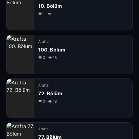
10. Bölüm
❤️ 1 · 👁 1
Arafta
100. Bölüm
❤️ 0 · 👁 18
Arafta
72. Bölüm
❤️ 0 · 👁 18
Arafta
77. Bölüm