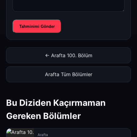
Tahminimi Gönder
← Arafta 100. Bölüm
Arafta Tüm Bölümler
Bu Diziden Kaçırmaman
Gereken Bölümler
Arafta