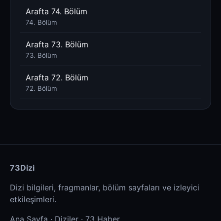
Arafta 74. Bölüm
74. Bölüm
Arafta 73. Bölüm
73. Bölüm
Arafta 72. Bölüm
72. Bölüm
73Dizi
Dizi bilgileri, fragmanlar, bölüm sayfaları ve izleyici
etkileşimleri.
Ana Sayfa
·
Diziler
·
73 Haber