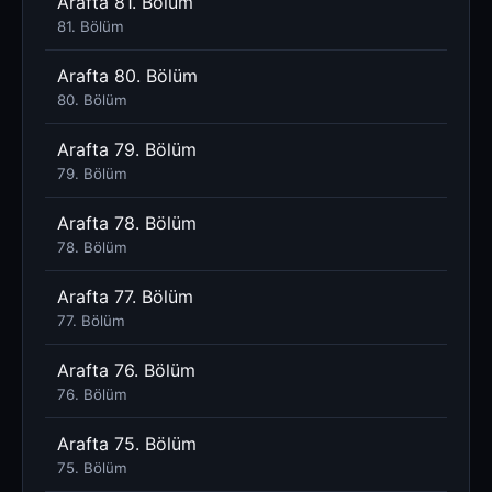
Arafta 81. Bölüm
81. Bölüm
Arafta 80. Bölüm
80. Bölüm
Arafta 79. Bölüm
79. Bölüm
Arafta 78. Bölüm
78. Bölüm
Arafta 77. Bölüm
77. Bölüm
Arafta 76. Bölüm
76. Bölüm
Arafta 75. Bölüm
75. Bölüm