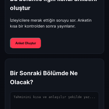
oluştur
İzleyicilere merak ettiğin soruyu sor. Anketin
kısa bir kontrolden sonra yayınlanır.
Anket Oluştur
Bir Sonraki Bölümde Ne
Olacak?