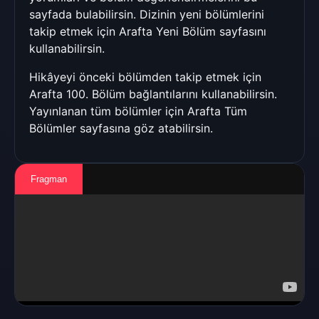
sayfada bulabilirsin. Dizinin yeni bölümlerini
takip etmek için
Arafta Yeni Bölüm
sayfasını
kullanabilirsin.
Hikâyeyi önceki bölümden takip etmek için
Arafta 100. Bölüm
bağlantılarını kullanabilirsin.
Yayınlanan tüm bölümler için
Arafta Tüm
Bölümler
sayfasına göz atabilirsin.
Fragman