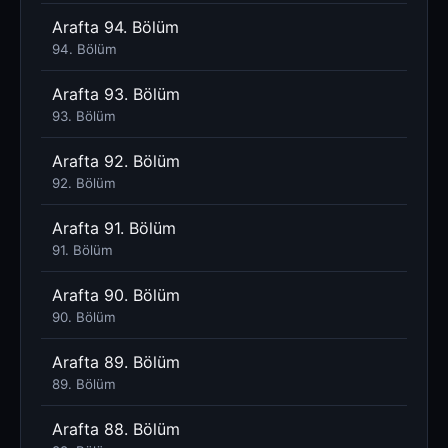
Arafta 94. Bölüm
94. Bölüm
Arafta 93. Bölüm
93. Bölüm
Arafta 92. Bölüm
92. Bölüm
Arafta 91. Bölüm
91. Bölüm
Arafta 90. Bölüm
90. Bölüm
Arafta 89. Bölüm
89. Bölüm
Arafta 88. Bölüm