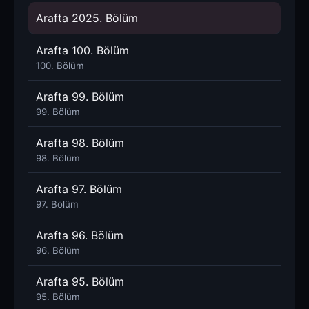
Arafta 2025. Bölüm
Arafta 100. Bölüm
100. Bölüm
Arafta 99. Bölüm
99. Bölüm
Arafta 98. Bölüm
98. Bölüm
Arafta 97. Bölüm
97. Bölüm
Arafta 96. Bölüm
96. Bölüm
Arafta 95. Bölüm
95. Bölüm