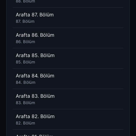
88. Bölüm
Arafta 87. Bölüm
87. Bölüm
Arafta 86. Bölüm
86. Bölüm
Arafta 85. Bölüm
85. Bölüm
Arafta 84. Bölüm
84. Bölüm
Arafta 83. Bölüm
83. Bölüm
Arafta 82. Bölüm
82. Bölüm