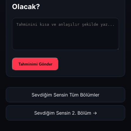
Olacak?
Tahminimi Gönder
Sevdiğim Sensin Tüm Bölümler
Sevdiğim Sensin 2. Bölüm →