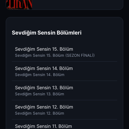
Sevdiğim Sensin Bölümleri
Sevdiğim Sensin 15. Bölüm
Sevdiğim Sensin 15. Bölüm (SEZON FİNALİ)
Sevdiğim Sensin 14. Bölüm
Sevdiğim Sensin 14. Bölüm
Sevdiğim Sensin 13. Bölüm
Sevdiğim Sensin 13. Bölüm
Sevdiğim Sensin 12. Bölüm
Sevdiğim Sensin 12. Bölüm
Sevdiğim Sensin 11. Bölüm