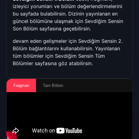
izleyici yorumları ve bölüm değerlendirmelerini
bu sayfada bulabilirsin. Dizinin yayınlanan en
güncel bölümüne ulaşmak için
Sevdiğim Sensin
Son Bölüm
sayfasına geçebilirsin.
devam eden gelişmeler için
Sevdiğim Sensin 2.
Bölüm
bağlantılarını kullanabilirsin. Yayınlanan
tüm bölümler için
Sevdiğim Sensin Tüm
Bölümler
sayfasına göz atabilirsin.
Fragman
Tam Bölüm