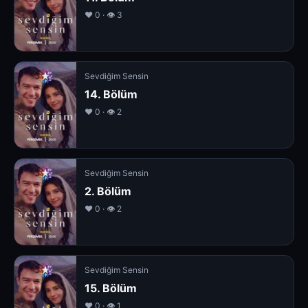
❤️ 0 · 👁 3
Sevdiğim Sensin
14. Bölüm
❤️ 0 · 👁 2
Sevdiğim Sensin
2. Bölüm
❤️ 0 · 👁 2
Sevdiğim Sensin
15. Bölüm
❤️ 0 · 👁 1