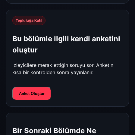
Topluluğa Katıl
Bu bölümle ilgili kendi anketini
oluştur
İzleyicilere merak ettiğin soruyu sor. Anketin
kısa bir kontrolden sonra yayınlanır.
Anket Oluştur
Bir Sonraki Bölümde Ne