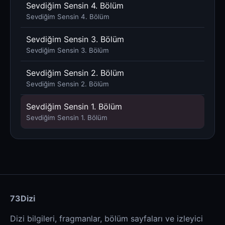
Sevdiğim Sensin 4. Bölüm
Sevdiğim Sensin 4. Bölüm
Sevdiğim Sensin 3. Bölüm
Sevdiğim Sensin 3. Bölüm
Sevdiğim Sensin 2. Bölüm
Sevdiğim Sensin 2. Bölüm
Sevdiğim Sensin 1. Bölüm
Sevdiğim Sensin 1. Bölüm
73Dizi
Dizi bilgileri, fragmanlar, bölüm sayfaları ve izleyici