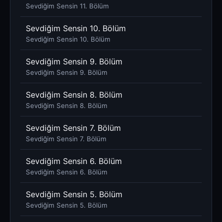
Sevdiğim Sensin 11. Bölüm
Sevdiğim Sensin 10. Bölüm
Sevdiğim Sensin 10. Bölüm
Sevdiğim Sensin 9. Bölüm
Sevdiğim Sensin 9. Bölüm
Sevdiğim Sensin 8. Bölüm
Sevdiğim Sensin 8. Bölüm
Sevdiğim Sensin 7. Bölüm
Sevdiğim Sensin 7. Bölüm
Sevdiğim Sensin 6. Bölüm
Sevdiğim Sensin 6. Bölüm
Sevdiğim Sensin 5. Bölüm
Sevdiğim Sensin 5. Bölüm