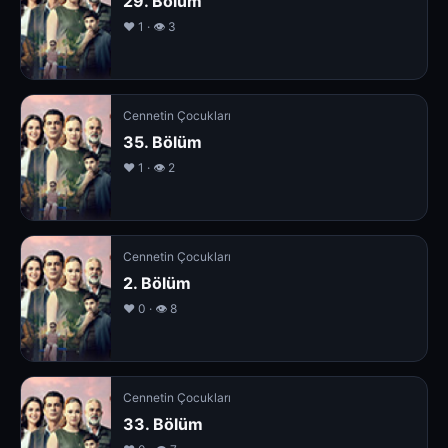
29. Bölüm
❤️ 1 · 👁 3
Cennetin Çocukları
35. Bölüm
❤️ 1 · 👁 2
Cennetin Çocukları
2. Bölüm
❤️ 0 · 👁 8
Cennetin Çocukları
33. Bölüm