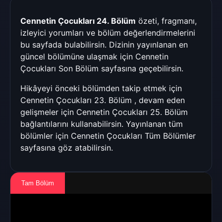
Cennetin Çocukları 24. Bölüm
özeti, fragmanı,
izleyici yorumları ve bölüm değerlendirmelerini
bu sayfada bulabilirsin. Dizinin yayınlanan en
güncel bölümüne ulaşmak için
Cennetin
Çocukları Son Bölüm
sayfasına geçebilirsin.
Hikâyeyi önceki bölümden takip etmek için
Cennetin Çocukları 23. Bölüm
, devam eden
gelişmeler için
Cennetin Çocukları 25. Bölüm
bağlantılarını kullanabilirsin. Yayınlanan tüm
bölümler için
Cennetin Çocukları Tüm Bölümler
sayfasına göz atabilirsin.
Tam Bölüm