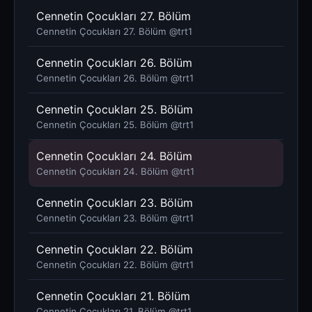
Cennetin Çocukları 27. Bölüm
Cennetin Çocukları 27. Bölüm @trt1
Cennetin Çocukları 26. Bölüm
Cennetin Çocukları 26. Bölüm @trt1
Cennetin Çocukları 25. Bölüm
Cennetin Çocukları 25. Bölüm @trt1
Cennetin Çocukları 24. Bölüm
Cennetin Çocukları 24. Bölüm @trt1
Cennetin Çocukları 23. Bölüm
Cennetin Çocukları 23. Bölüm @trt1
Cennetin Çocukları 22. Bölüm
Cennetin Çocukları 22. Bölüm @trt1
Cennetin Çocukları 21. Bölüm
Cennetin Çocukları 21. Bölüm @trt1