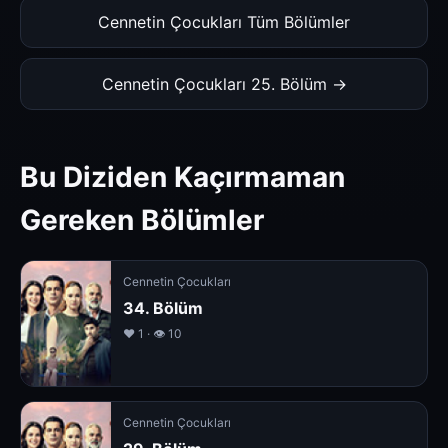
Cennetin Çocukları Tüm Bölümler
Cennetin Çocukları 25. Bölüm →
Bu Diziden Kaçırmaman
Gereken Bölümler
Cennetin Çocukları
34. Bölüm
❤️ 1 · 👁 10
Cennetin Çocukları