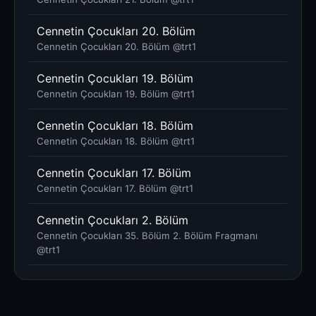
Cennetin Çocukları 20. Bölüm
Cennetin Çocukları 20. Bölüm @trt1
Cennetin Çocukları 19. Bölüm
Cennetin Çocukları 19. Bölüm @trt1
Cennetin Çocukları 18. Bölüm
Cennetin Çocukları 18. Bölüm @trt1
Cennetin Çocukları 17. Bölüm
Cennetin Çocukları 17. Bölüm @trt1
Cennetin Çocukları 2. Bölüm
Cennetin Çocukları 35. Bölüm 2. Bölüm Fragmanı
@trt1