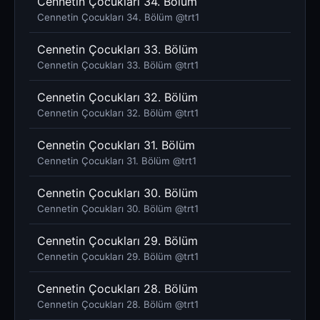
Cennetin Çocukları 34. Bölüm
Cennetin Çocukları 34. Bölüm @trt1
Cennetin Çocukları 33. Bölüm
Cennetin Çocukları 33. Bölüm @trt1
Cennetin Çocukları 32. Bölüm
Cennetin Çocukları 32. Bölüm @trt1
Cennetin Çocukları 31. Bölüm
Cennetin Çocukları 31. Bölüm @trt1
Cennetin Çocukları 30. Bölüm
Cennetin Çocukları 30. Bölüm @trt1
Cennetin Çocukları 29. Bölüm
Cennetin Çocukları 29. Bölüm @trt1
Cennetin Çocukları 28. Bölüm
Cennetin Çocukları 28. Bölüm @trt1