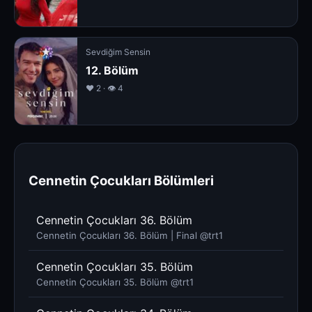
Sevdiğim Sensin
12. Bölüm
❤️ 2 · 👁 4
Cennetin Çocukları Bölümleri
Cennetin Çocukları 36. Bölüm
Cennetin Çocukları 36. Bölüm | Final @trt1
Cennetin Çocukları 35. Bölüm
Cennetin Çocukları 35. Bölüm @trt1