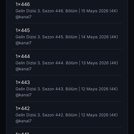
1x446
Gelin Dizisi 3. Sezon 446. Bölüm | 15 Mayıs 2026 (4K)
@kanal7 ​
1x445
Gelin Dizisi 3. Sezon 445. Bölüm | 14 Mayıs 2026 (4K)
@kanal7 ​
1x444
Gelin Dizisi 3. Sezon 444. Bölüm | 13 Mayıs 2026 (4K)
@kanal7 ​
1x443
Gelin Dizisi 3. Sezon 443. Bölüm | 12 Mayıs 2026 (4K)
@kanal7 ​
1x442
Gelin Dizisi 3. Sezon 442. Bölüm | 12 Mayıs 2026 (4K)
@kanal7 ​