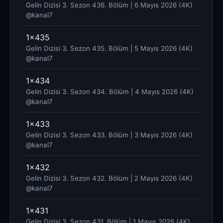
Gelin Dizisi 3. Sezon 436. Bölüm | 6 Mayıs 2026 (4K)
@kanal7 ​
1x435
Gelin Dizisi 3. Sezon 435. Bölüm | 5 Mayıs 2026 (4K)
@kanal7 ​
1x434
Gelin Dizisi 3. Sezon 434. Bölüm | 4 Mayıs 2026 (4K)
@kanal7 ​
1x433
Gelin Dizisi 3. Sezon 433. Bölüm | 3 Mayıs 2026 (4K)
@kanal7 ​
1x432
Gelin Dizisi 3. Sezon 432. Bölüm | 2 Mayıs 2026 (4K)
@kanal7 ​
1x431
Gelin Dizisi 3. Sezon 431. Bölüm | 1 Mayıs 2026 (4K)