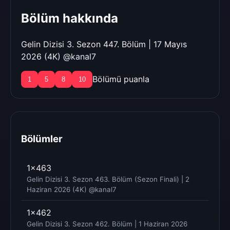
Bölüm hakkında
Gelin Dizisi 3. Sezon 447. Bölüm | 17 Mayıs
2026 (4K) @kanal7 ​
Bölümü puanla
1
5
8
10
Bölümler
1x463
Gelin Dizisi 3. Sezon 463. Bölüm (Sezon Finali) | 2
Haziran 2026 (4K) @kanal7 ​
1x462
Gelin Dizisi 3. Sezon 462. Bölüm | 1 Haziran 2026