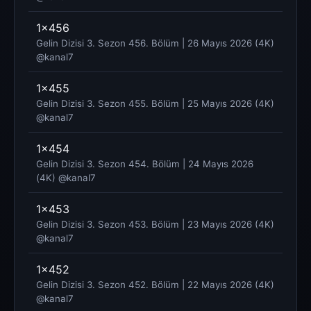
1x456
Gelin Dizisi 3. Sezon 456. Bölüm | 26 Mayıs 2026 (4K)
@kanal7 ​
1x455
Gelin Dizisi 3. Sezon 455. Bölüm | 25 Mayıs 2026 (4K)
@kanal7 ​
1x454
Gelin Dizisi 3. Sezon 454. Bölüm | 24 Mayıs 2026
(4K) @kanal7 ​
1x453
Gelin Dizisi 3. Sezon 453. Bölüm | 23 Mayıs 2026 (4K)
@kanal7 ​
1x452
Gelin Dizisi 3. Sezon 452. Bölüm | 22 Mayıs 2026 (4K)
@kanal7 ​